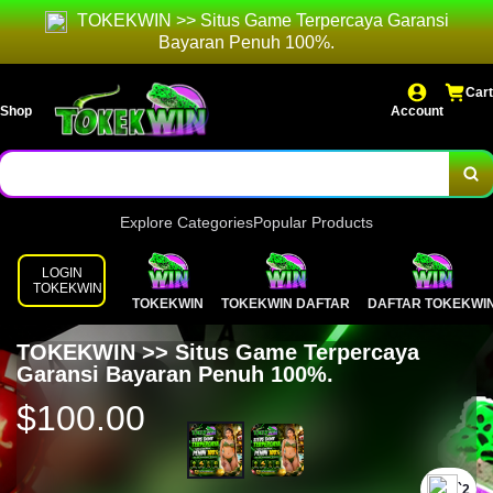
TOKEKWIN >> Situs Game Terpercaya Garansi
Bayaran Penuh 100%.
Cart
Shop
Account
Explore Categories
Popular Products
LOGIN
TOKEKWIN
TOKEKWIN
TOKEKWIN DAFTAR
DAFTAR TOKEKWI
TOKEKWIN >> Situs Game Terpercaya
Garansi Bayaran Penuh 100%.
$100.00
`2